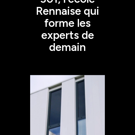
Rennaise qui
forme les
experts de
demain