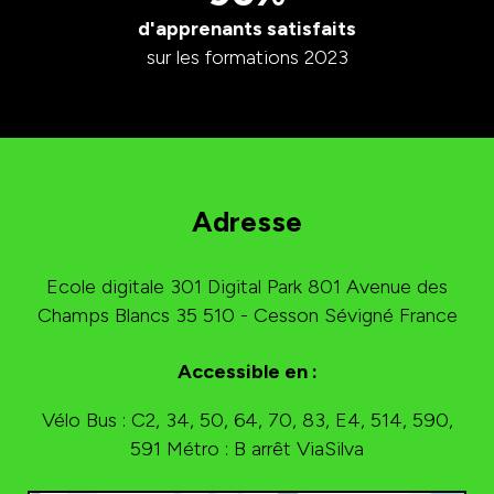
d'apprenants satisfaits
sur les formations 2023
Adresse
Ecole digitale 301
Digital Park
801 Avenue des
Champs Blancs
35 510 - Cesson Sévigné
France
Accessible en :
Vélo
Bus : C2, 34, 50, 64, 70, 83, E4, 514, 590,
591
Métro : B arrêt ViaSilva