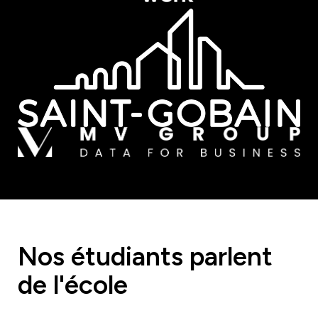
Nos étudiants parlent
de l'école