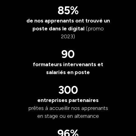
85%
de nos apprenants ont trouvé un
poste dans le digital
(promo
2023)
90
formateurs intervenants et
salariés en poste
300
entreprises partenaires
prêtes à accueillir nos apprenants
en stage ou en alternance
96%