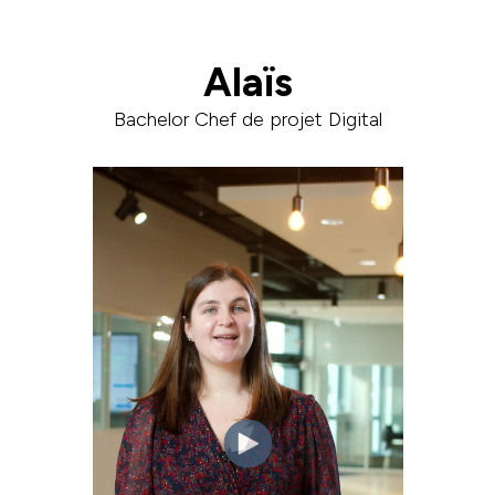
Alaïs
Bachelor Chef de projet Digital